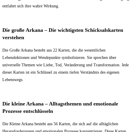
entfaltet sich ihre wahre Wirkung.
Die große Arkana – Die wichtigsten Schicksalskarten
verstehen
Die Große Arkana besteht aus 22 Karten, die die wesentlichen
Lebenslektionen und Wendepunkte symbolisieren. Sie sprechen über
universelle Themen wie Liebe, Tod, Veränderung und Transformation. Jede
dieser Karten ist ein Schlüssel zu einem tiefen Verständnis des eigenen
Lebenswegs.
Die kleine Arkana – Alltagsthemen und emotionale
Prozesse entschlüsseln
Die Kleine Arkana besteht aus 56 Karten, die sich auf die alltäglichen
Herausforderungen und emotionalen Prozesse konzentrieren. Diese Karten