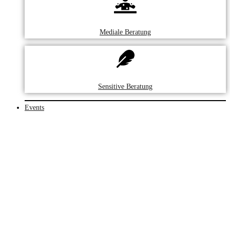
Mediale Beratung
Sensitive Beratung
Events