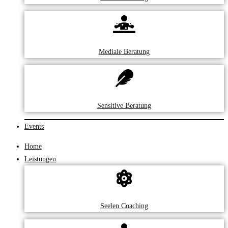
Mediale Beratung
Sensitive Beratung
Events
Home
Leistungen
Seelen Coaching