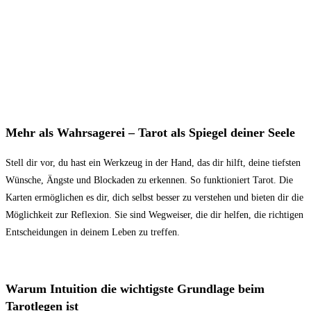
Mehr als Wahrsagerei – Tarot als Spiegel deiner Seele
Stell dir vor, du hast ein Werkzeug in der Hand, das dir hilft, deine tiefsten
Wünsche, Ängste und Blockaden zu erkennen. So funktioniert Tarot. Die
Karten ermöglichen es dir, dich selbst besser zu verstehen und bieten dir die
Möglichkeit zur Reflexion. Sie sind Wegweiser, die dir helfen, die richtigen
Entscheidungen in deinem Leben zu treffen.
Warum Intuition die wichtigste Grundlage beim
Tarotlegen ist