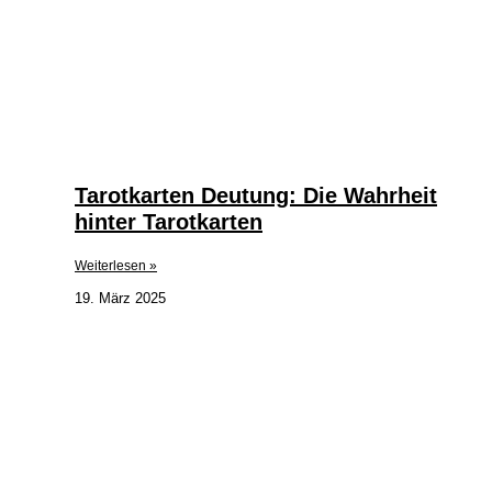
Tarotkarten Deutung: Die Wahrheit
hinter Tarotkarten
Weiterlesen »
19. März 2025