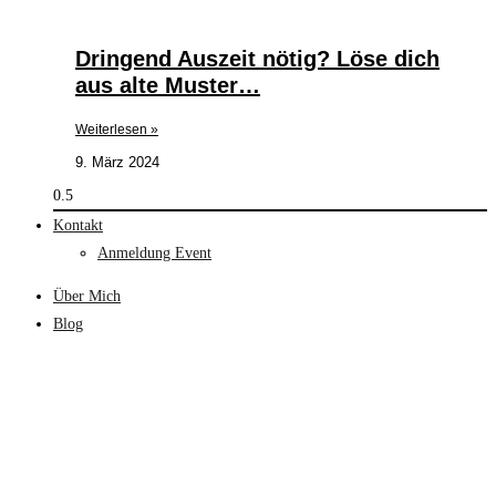
Dringend Auszeit nötig? Löse dich
aus alte Muster…
Weiterlesen »
9. März 2024
Kontakt
Anmeldung Event
Über Mich
Blog