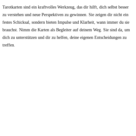
Tarotkarten sind ein kraftvolles Werkzeug, das dir hilft, dich selbst besser
zu verstehen und neue Perspektiven zu gewinnen. Sie zeigen dir nicht ein
festes Schicksal, sondern bieten Impulse und Klarheit, wann immer du sie
brauchst. Nimm die Karten als Begleiter auf deinem Weg. Sie sind da, um
dich zu unterstützen und dir zu helfen, deine eigenen Entscheidungen zu
treffen.