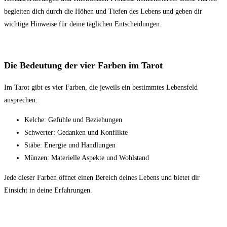
begleiten dich durch die Höhen und Tiefen des Lebens und geben dir
wichtige Hinweise für deine täglichen Entscheidungen.
Die Bedeutung der vier Farben im Tarot
Im Tarot gibt es vier Farben, die jeweils ein bestimmtes Lebensfeld
ansprechen:
Kelche: Gefühle und Beziehungen
Schwerter: Gedanken und Konflikte
Stäbe: Energie und Handlungen
Münzen: Materielle Aspekte und Wohlstand
Jede dieser Farben öffnet einen Bereich deines Lebens und bietet dir
Einsicht in deine Erfahrungen.