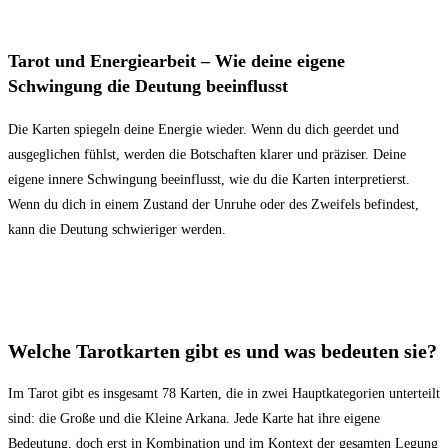
Tarot und Energiearbeit – Wie deine eigene
Schwingung die Deutung beeinflusst
Die Karten spiegeln deine Energie wieder. Wenn du dich geerdet und
ausgeglichen fühlst, werden die Botschaften klarer und präziser. Deine
eigene innere Schwingung beeinflusst, wie du die Karten interpretierst.
Wenn du dich in einem Zustand der Unruhe oder des Zweifels befindest,
kann die Deutung schwieriger werden.
Welche Tarotkarten gibt es und was bedeuten sie?
Im Tarot gibt es insgesamt 78 Karten, die in zwei Hauptkategorien unterteilt
sind: die Große und die Kleine Arkana. Jede Karte hat ihre eigene
Bedeutung, doch erst in Kombination und im Kontext der gesamten Legung