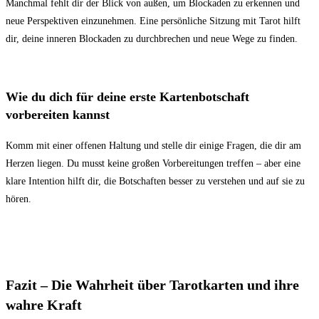
Manchmal fehlt dir der Blick von außen, um Blockaden zu erkennen und
neue Perspektiven einzunehmen. Eine persönliche Sitzung mit Tarot hilft
dir, deine inneren Blockaden zu durchbrechen und neue Wege zu finden.
Wie du dich für deine erste Kartenbotschaft
vorbereiten kannst
Komm mit einer offenen Haltung und stelle dir einige Fragen, die dir am
Herzen liegen. Du musst keine großen Vorbereitungen treffen – aber eine
klare Intention hilft dir, die Botschaften besser zu verstehen und auf sie zu
hören.
Fazit – Die Wahrheit über Tarotkarten und ihre
wahre Kraft