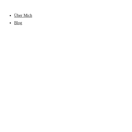
Über Mich
Blog