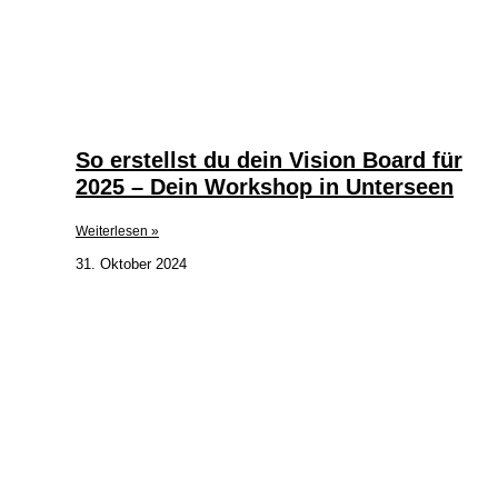
So erstellst du dein Vision Board für
2025 – Dein Workshop in Unterseen
Weiterlesen »
31. Oktober 2024