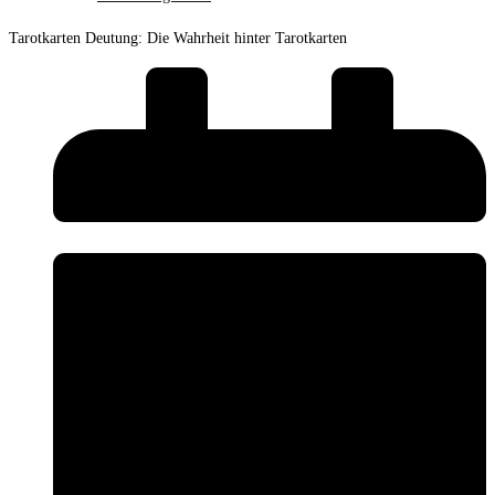
Tarotkarten Deutung: Die Wahrheit hinter Tarotkarten