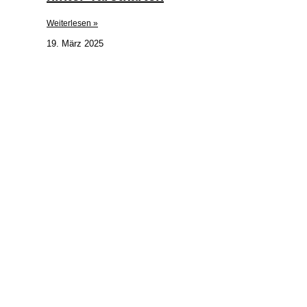
Weiterlesen »
19. März 2025