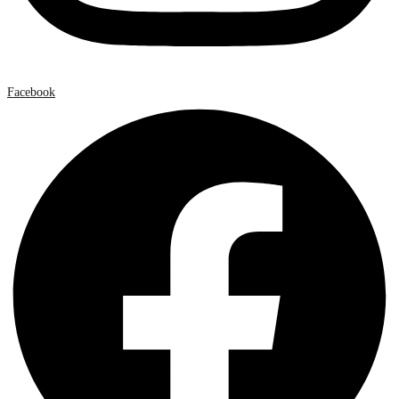
Facebook