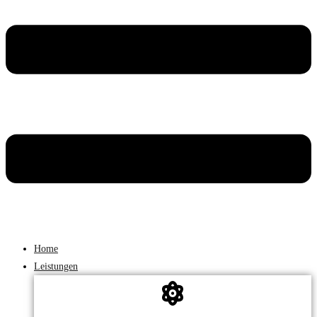
Home
Leistungen