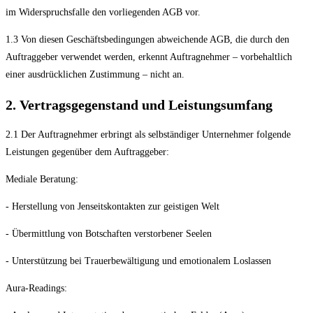
im Widerspruchsfalle den vorliegenden AGB vor.
1.3 Von diesen Geschäftsbedingungen abweichende AGB, die durch den
Auftraggeber verwendet werden, erkennt Auftragnehmer – vorbehaltlich
einer ausdrücklichen Zustimmung – nicht an.
2. Vertragsgegenstand und Leistungsumfang
2.1 Der Auftragnehmer erbringt als selbständiger Unternehmer folgende
Leistungen gegenüber dem Auftraggeber:
Mediale Beratung:
- Herstellung von Jenseitskontakten zur geistigen Welt
- Übermittlung von Botschaften verstorbener Seelen
- Unterstützung bei Trauerbewältigung und emotionalem Loslassen
Aura-Readings: