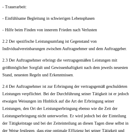
- Trauerarbeit:
- Einfühlsame Begleitung in schwierigen Lebensphasen
- Hilfe beim Finden von innerem Frieden nach Verlusten
2.2 Der spezifische Leistungsumfang ist Gegenstand von
Individualvereinbarungen zwischen Auftragnehmer und dem Auftraggeber.
2.3 Der Auftragnehmer erbringt die vertragsgemäßen Leistungen mit
größtmöglicher Sorgfalt und Gewissenhaftigkeit nach dem jeweils neuesten
Stand, neuesten Regeln und Erkenntnissen.
2.4 Der Auftragnehmer ist zur Erbringung der vertragsgemäß geschuldeten
Leistungen verpflichtet. Bei der Durchführung seiner Tätigkeit ist er jedoch
etwaigen Weisungen im Hinblick auf die Art der Erbringung seiner
Leistungen, den Ort der Leistungserbringung ebenso wie die Zeit der
Leistungserbringung nicht unterworfen. Er wird jedoch bei der Einteilung
der Tätigkeitstage und bei der Zeiteinteilung an diesen Tagen diese selbst in
der Weise festlegen, dass eine optimale Effizienz bei seiner Tätigkeit und