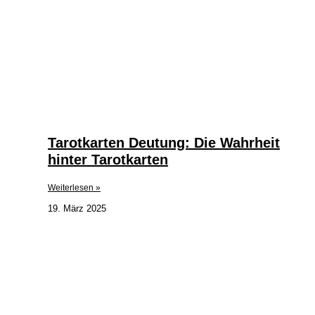
Tarotkarten Deutung: Die Wahrheit
hinter Tarotkarten
Weiterlesen »
19. März 2025