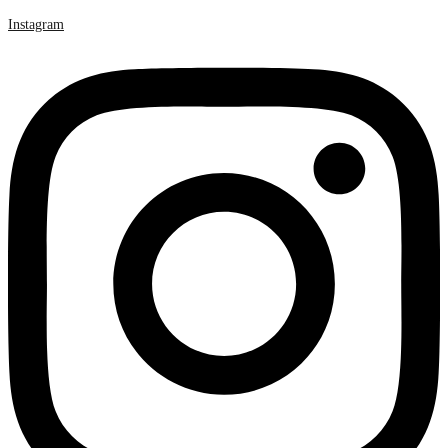
Instagram