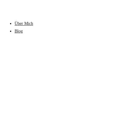
Über Mich
Blog