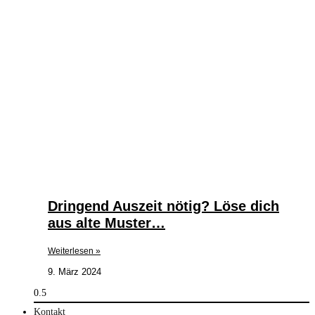
Dringend Auszeit nötig? Löse dich
aus alte Muster…
Weiterlesen »
9. März 2024
Kontakt