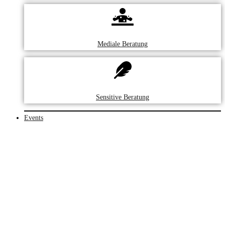
Mediale Beratung
Sensitive Beratung
Events