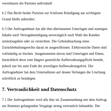
vereinbaren die Parteien individuell.
6.2 Das Recht beider Parteien zur fristlosen Kündigung aus wichtigem
Grund bleibt unberührt.
6.3 Der Auftragnehmer hat alle ihm überlassenen Unterlagen und sonstigen
Inhalte nach Vertragsbeendigung unverzüglich nach Wahl des Kunden
zurückzugeben oder zu vernichten. Die Geltendmachung eines
Zurückbehaltungsrechts daran ist ausgeschlossen. Elektronische Daten sind
vollständig zu löschen. Ausgenommen davon sind Unterlagen und Daten,
hinsichtlich derer eine längere gesetzliche Aufbewahrungspflicht besteht,
jedoch nur bis zum Ende der jeweiligen Aufbewahrungsfrist. Der
Auftragnehmer hat dem Unternehmen auf dessen Verlangen die Löschung
schriftlich zu bestätigen.
7. Vertraulichkeit und Datenschutz
7.1 Der Auftragnehmer wird alle ihm im Zusammenhang mit dem Auftrag
zur Kenntnis gelangenden Vorgänge streng vertraulich behandeln. Der