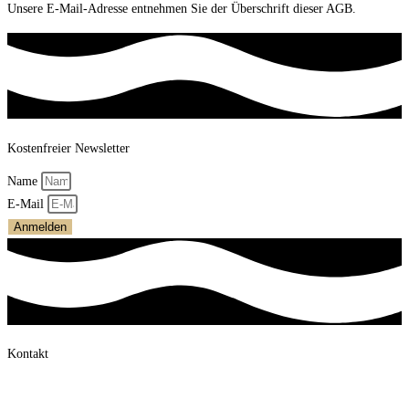
Unsere E-Mail-Adresse entnehmen Sie der Überschrift dieser AGB.
Kostenfreier Newsletter
Name
E-Mail
Anmelden
Kontakt