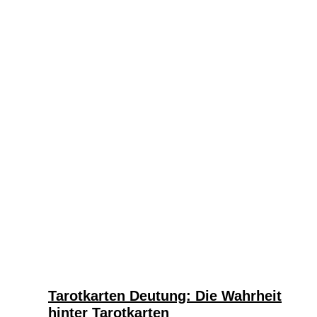
Tarotkarten Deutung: Die Wahrheit
hinter Tarotkarten