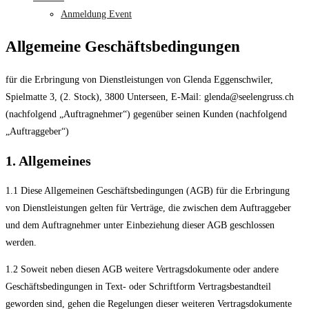
Anmeldung Event
Allgemeine Geschäftsbedingungen
für die Erbringung von Dienstleistungen von Glenda Eggenschwiler,
Spielmatte 3, (2. Stock), 3800 Unterseen, E-Mail: glenda@seelengruss.ch
(nachfolgend „Auftragnehmer“) gegenüber seinen Kunden (nachfolgend
„Auftraggeber“)
1. Allgemeines
1.1 Diese Allgemeinen Geschäftsbedingungen (AGB) für die Erbringung
von Dienstleistungen gelten für Verträge, die zwischen dem Auftraggeber
und dem Auftragnehmer unter Einbeziehung dieser AGB geschlossen
werden.
1.2 Soweit neben diesen AGB weitere Vertragsdokumente oder andere
Geschäftsbedingungen in Text- oder Schriftform Vertragsbestandteil
geworden sind, gehen die Regelungen dieser weiteren Vertragsdokumente