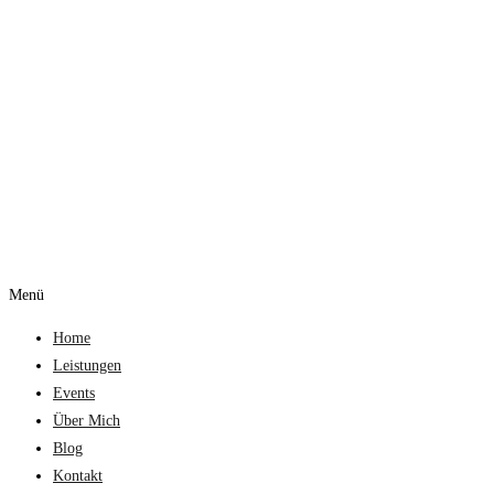
Menü
Home
Leistungen
Events
Über Mich
Blog
Kontakt