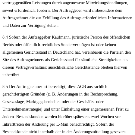
vertragsgemäßen Leistungen durch angemessene Mitwirkungshandlungen,
soweit erforderlich, fördern. Der Auftraggeber wird insbesondere dem
Auftragnehmer die zur Erfüllung des Auftrags erforderlichen Informationen
und Daten zur Verfügung stellen.
8.4 Sofern der Auftraggeber Kaufmann, juristische Person des öffentlichen
Rechts oder öffentlich-rechtliches Sondervermögen ist oder keinen
allgemeinen Gerichtsstand in Deutschland hat, vereinbaren die Parteien den
Sitz des Auftragnehmers als Gerichtsstand für sämtliche Streitigkeiten aus
diesem Vertragsverhältnis; ausschließliche Gerichtsstände bleiben hiervon
unberührt.
8.5 Der Auftragnehmer ist berechtigt, diese AGB aus sachlich
gerechtfertigten Gründen (z. B. Änderungen in der Rechtsprechung,
Gesetzeslage, Marktgegebenheiten oder der Geschäfts- oder
Unternehmensstrategie) und unter Einhaltung einer angemessenen Frist zu
ändern. Bestandskunden werden hierüber spätestens zwei Wochen vor
Inkrafttreten der Änderung per E-Mail benachrichtigt. Sofern der
Bestandskunde nicht innerhalb der in der Änderungsmitteilung gesetzten