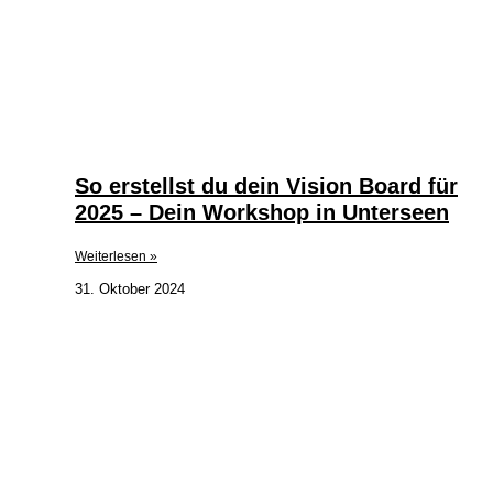
So erstellst du dein Vision Board für
2025 – Dein Workshop in Unterseen
Weiterlesen »
31. Oktober 2024