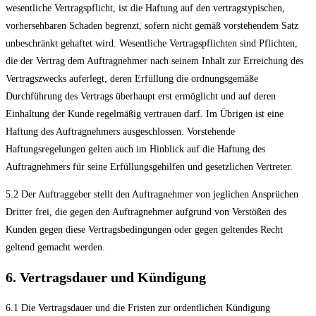
wesentliche Vertragspflicht, ist die Haftung auf den vertragstypischen,
vorhersehbaren Schaden begrenzt, sofern nicht gemäß vorstehendem Satz
unbeschränkt gehaftet wird. Wesentliche Vertragspflichten sind Pflichten,
die der Vertrag dem Auftragnehmer nach seinem Inhalt zur Erreichung des
Vertragszwecks auferlegt, deren Erfüllung die ordnungsgemäße
Durchführung des Vertrags überhaupt erst ermöglicht und auf deren
Einhaltung der Kunde regelmäßig vertrauen darf. Im Übrigen ist eine
Haftung des Auftragnehmers ausgeschlossen. Vorstehende
Haftungsregelungen gelten auch im Hinblick auf die Haftung des
Auftragnehmers für seine Erfüllungsgehilfen und gesetzlichen Vertreter.
5.2 Der Auftraggeber stellt den Auftragnehmer von jeglichen Ansprüchen
Dritter frei, die gegen den Auftragnehmer aufgrund von Verstößen des
Kunden gegen diese Vertragsbedingungen oder gegen geltendes Recht
geltend gemacht werden.
6. Vertragsdauer und Kündigung
6.1 Die Vertragsdauer und die Fristen zur ordentlichen Kündigung