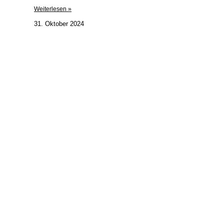
Weiterlesen »
31. Oktober 2024