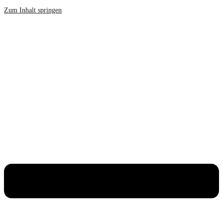
Zum Inhalt springen