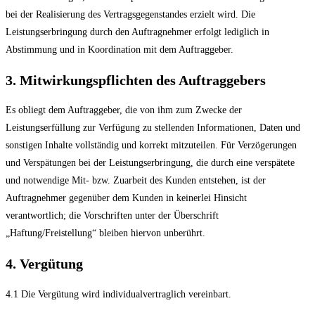
bei der Realisierung des Vertragsgegenstandes erzielt wird. Die
Leistungserbringung durch den Auftragnehmer erfolgt lediglich in
Abstimmung und in Koordination mit dem Auftraggeber.
3. Mitwirkungspflichten des Auftraggebers
Es obliegt dem Auftraggeber, die von ihm zum Zwecke der
Leistungserfüllung zur Verfügung zu stellenden Informationen, Daten und
sonstigen Inhalte vollständig und korrekt mitzuteilen. Für Verzögerungen
und Verspätungen bei der Leistungserbringung, die durch eine verspätete
und notwendige Mit- bzw. Zuarbeit des Kunden entstehen, ist der
Auftragnehmer gegenüber dem Kunden in keinerlei Hinsicht
verantwortlich; die Vorschriften unter der Überschrift
„Haftung/Freistellung“ bleiben hiervon unberührt.
4. Vergütung
4.1 Die Vergütung wird individualvertraglich vereinbart.