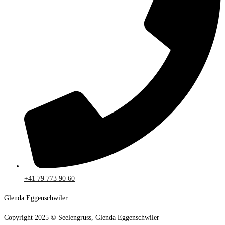
+41 79 773 90 60
Glenda Eggenschwiler
Copyright 2025 © Seelengruss, Glenda Eggenschwiler