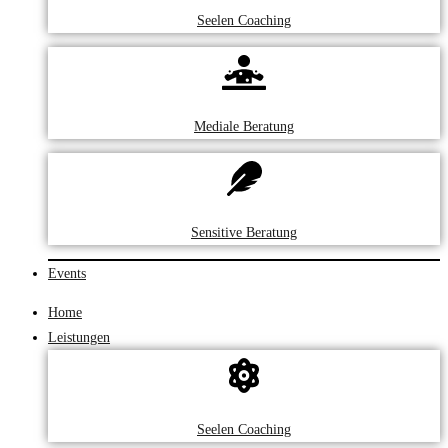
Seelen Coaching
Mediale Beratung
Sensitive Beratung
Events
Home
Leistungen
Seelen Coaching