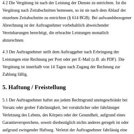
4.2 Die Vergütung ist nach der Leistung der Dienste zu entrichten. Ist die
Vergütung nach Zeitabschnitten bemessen, so ist sie nach dem Ablauf der
einzelnen Zeitabschnitte zu entrichten (§ 614 BGB). Bei aufwandsbezogener
Abrechnung ist der Auftragnehmer vorbehaltlich abweichender
Vereinbarungen berechtigt, die erbrachte Leistungen monatlich
abzurechnen.
4.3 Der Auftragnehmer stellt dem Auftraggeber nach Erbringung der
Leistungen eine Rechnung per Post oder per E-Mail (z.B. als PDF). Die
Vergütung ist innerhalb von 14 Tagen nach Zugang der Rechnung zur
Zahlung fällig.
5. Haftung / Freistellung
5.1 Der Auftragnehmer haftet aus jedem Rechtsgrund uneingeschränkt bei
Vorsatz oder grober Fahrlässigkeit, bei vorsätzlicher oder fahrlässiger
Verletzung des Lebens, des Körpers oder der Gesundheit, aufgrund eines
Garantieversprechens, soweit diesbezüglich nichts anderes geregelt ist oder
aufgrund zwingender Haftung. Verletzt der Auftragnehmer fahrlässig eine