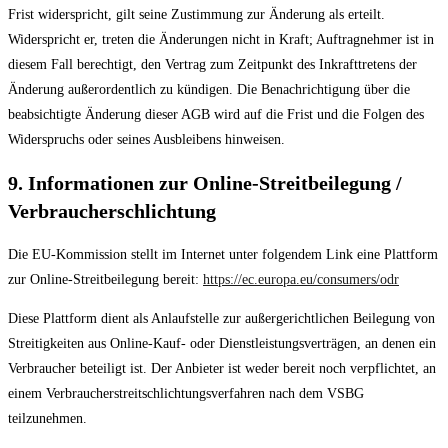
Frist widerspricht, gilt seine Zustimmung zur Änderung als erteilt.
Widerspricht er, treten die Änderungen nicht in Kraft; Auftragnehmer ist in
diesem Fall berechtigt, den Vertrag zum Zeitpunkt des Inkrafttretens der
Änderung außerordentlich zu kündigen. Die Benachrichtigung über die
beabsichtigte Änderung dieser AGB wird auf die Frist und die Folgen des
Widerspruchs oder seines Ausbleibens hinweisen.
9. Informationen zur Online-Streitbeilegung /
Verbraucherschlichtung
Die EU-Kommission stellt im Internet unter folgendem Link eine Plattform
zur Online-Streitbeilegung bereit:
https://ec.europa.eu/consumers/odr
Diese Plattform dient als Anlaufstelle zur außergerichtlichen Beilegung von
Streitigkeiten aus Online-Kauf- oder Dienstleistungsverträgen, an denen ein
Verbraucher beteiligt ist. Der Anbieter ist weder bereit noch verpflichtet, an
einem Verbraucherstreitschlichtungsverfahren nach dem VSBG
teilzunehmen.