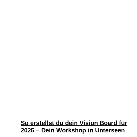
So erstellst du dein Vision Board für
2025 – Dein Workshop in Unterseen