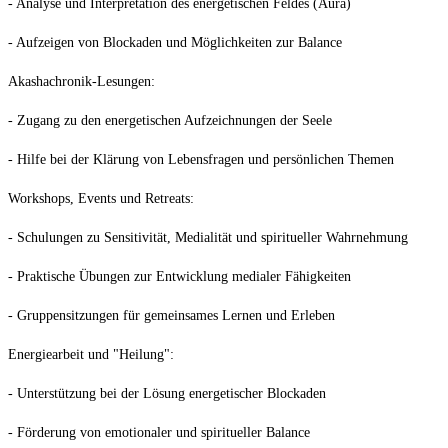
- Analyse und Interpretation des energetischen Feldes (Aura)
- Aufzeigen von Blockaden und Möglichkeiten zur Balance
Akashachronik-Lesungen:
- Zugang zu den energetischen Aufzeichnungen der Seele
- Hilfe bei der Klärung von Lebensfragen und persönlichen Themen
Workshops, Events und Retreats:
- Schulungen zu Sensitivität, Medialität und spiritueller Wahrnehmung
- Praktische Übungen zur Entwicklung medialer Fähigkeiten
- Gruppensitzungen für gemeinsames Lernen und Erleben
Energiearbeit und "Heilung":
- Unterstützung bei der Lösung energetischer Blockaden
- Förderung von emotionaler und spiritueller Balance