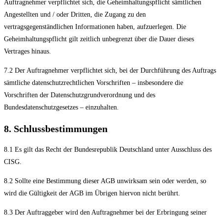
Auftragnehmer verpflichtet sich, die Geheimhaltungspflicht sämtlichen
Angestellten und / oder Dritten, die Zugang zu den
vertragsgegenständlichen Informationen haben, aufzuerlegen. Die
Geheimhaltungspflicht gilt zeitlich unbegrenzt über die Dauer dieses
Vertrages hinaus.
7.2 Der Auftragnehmer verpflichtet sich, bei der Durchführung des Auftrags
sämtliche datenschutzrechtlichen Vorschriften – insbesondere die
Vorschriften der Datenschutzgrundverordnung und des
Bundesdatenschutzgesetzes – einzuhalten.
8. Schlussbestimmungen
8.1 Es gilt das Recht der Bundesrepublik Deutschland unter Ausschluss des
CISG.
8.2 Sollte eine Bestimmung dieser AGB unwirksam sein oder werden, so
wird die Gültigkeit der AGB im Übrigen hiervon nicht berührt.
8.3 Der Auftraggeber wird den Auftragnehmer bei der Erbringung seiner